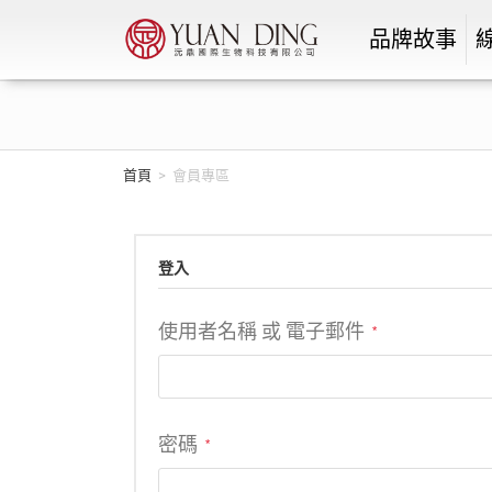
品牌故事
首頁
>
會員專區
登入
使用者名稱 或 電子郵件
*
密碼
*