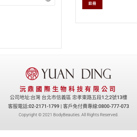
註冊
沅鼎國際生物科技有限公司
公司地址:台灣 台北市信義區 忠孝東路五段1之2號13樓
客服電話:02-2171-1799 | 客戶免付費專線:0800-777-073
Copyright © 2021 BodyBeauties. All Rights Reserved.