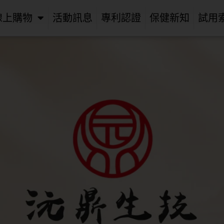
線上購物
活動訊息
專利認證
保健新知
試用